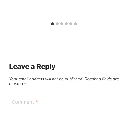
Leave a Reply
Your email address will not be published.
Required fields are
marked
*
Comment
*