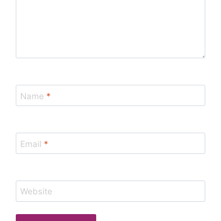
Name
*
Email
*
Website