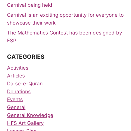
Carnival being held
Carnival is an exciting opportunity for everyone to
showcase their work
The Mathematics Contest has been designed by
FSP
CATEGORIES
Activities
Articles
Darse-e-Quran
Donations
Events
General
General Knowledge
HFS Art Gallery
Lesson-Plan