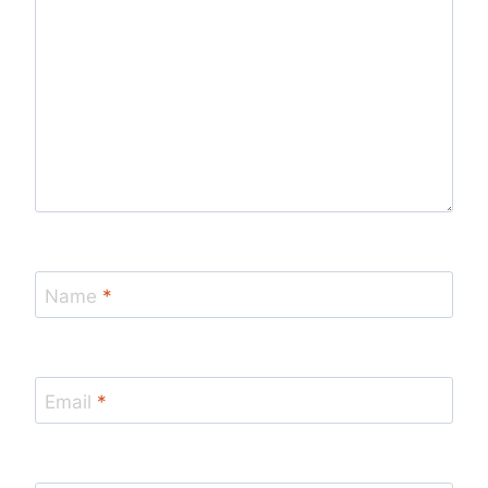
Name
*
Email
*